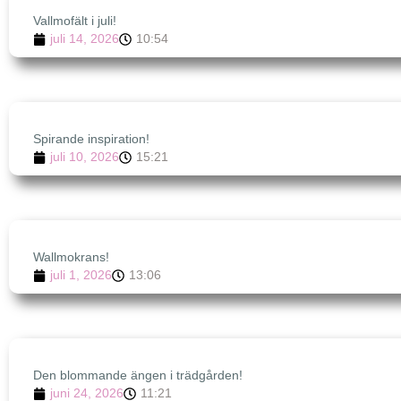
Vallmofält i juli!
juli 14, 2026
10:54
Spirande inspiration!
juli 10, 2026
15:21
Wallmokrans!
juli 1, 2026
13:06
Den blommande ängen i trädgården!
juni 24, 2026
11:21