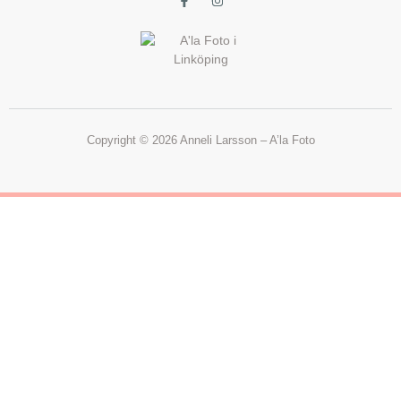
Copyright © 2026 Anneli Larsson – A’la Foto