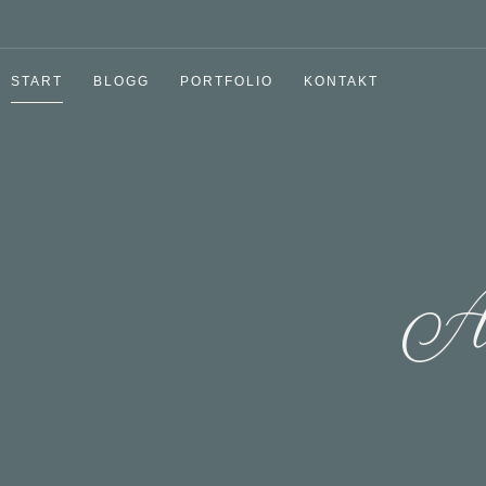
START
BLOGG
PORTFOLIO
KONTAKT
A'