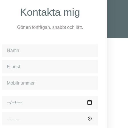
Kontakta mig
Gör en förfrågan, snabbt och lätt.