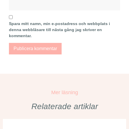
Spara mitt namn, min e-postadress och webbplats i
denna webbläsare till nästa gång jag skriver en
kommentar.
Mer läsning
Relaterade artiklar