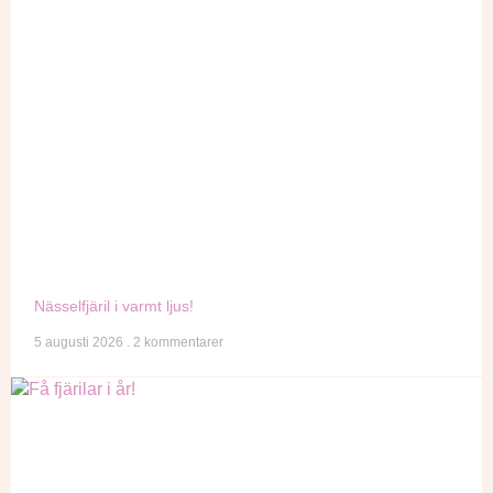
Nässelfjäril i varmt ljus!
5 augusti 2026
2 kommentarer