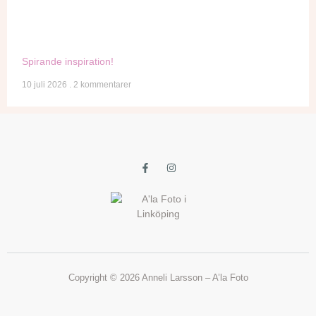
Spirande inspiration!
10 juli 2026
2 kommentarer
Copyright © 2026 Anneli Larsson – A’la Foto