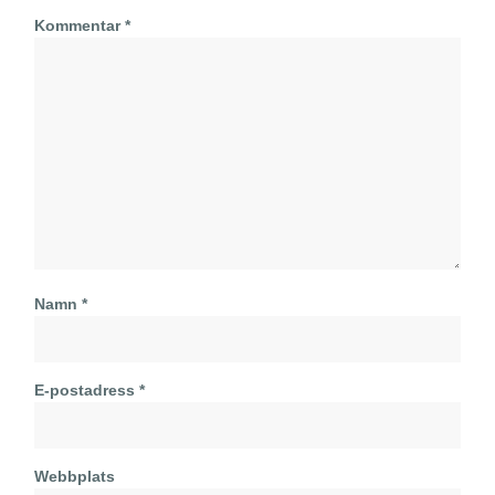
Kommentar
*
Namn
*
E-postadress
*
Webbplats