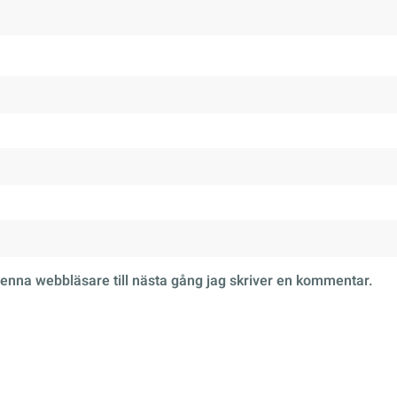
enna webbläsare till nästa gång jag skriver en kommentar.