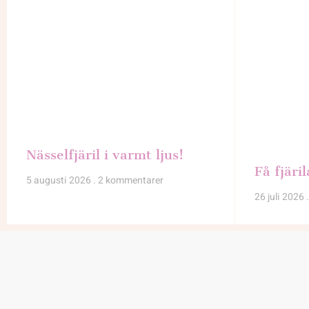
Nässelfjäril i varmt ljus!
Få fjäril
5 augusti 2026
2 kommentarer
26 juli 2026