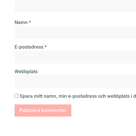
Namn
*
E-postadress
*
Webbplats
Spara mitt namn, min e-postadress och webbplats i d