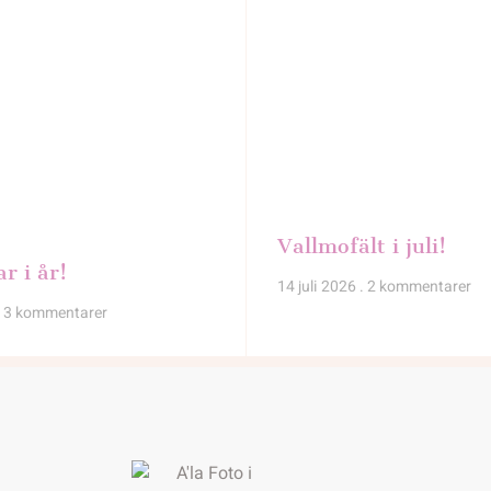
Vallmofält i juli!
ar i år!
14 juli 2026
2 kommentarer
3 kommentarer