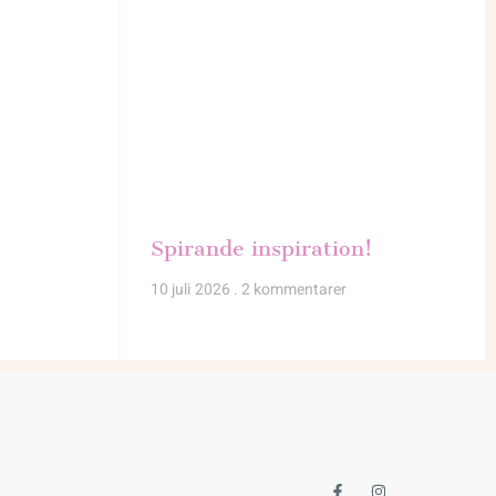
Spirande inspiration!
10 juli 2026
2 kommentarer