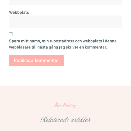
Webbplats
Spara mitt namn, min e-postadress och webbplats i denna
webbläsare till nästa gång jag skriver en kommentar.
Mer läsning
Relaterade artiklar