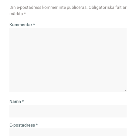
Din e-postadress kommer inte publiceras.
Obligatoriska fält är
märkta
*
Kommentar
*
Namn
*
E-postadress
*