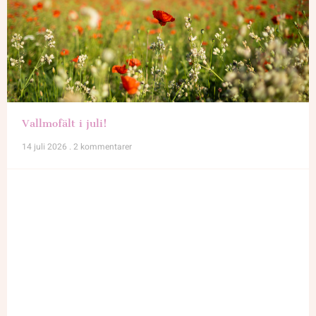
Vallmofält i juli!
14 juli 2026
2 kommentarer