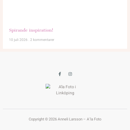
Spirande inspiration!
10 juli 2026
2 kommentarer
Copyright © 2026 Anneli Larsson – A’la Foto