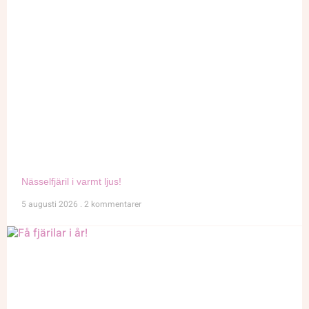
Nässelfjäril i varmt ljus!
5 augusti 2026
2 kommentarer