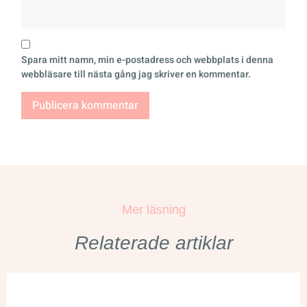
Spara mitt namn, min e-postadress och webbplats i denna
webbläsare till nästa gång jag skriver en kommentar.
Mer läsning
Relaterade artiklar