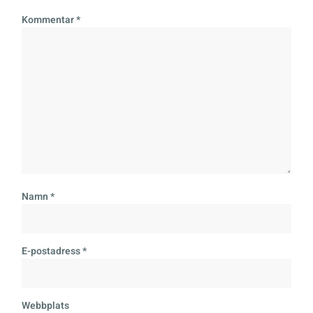
Kommentar
*
Namn
*
E-postadress
*
Webbplats