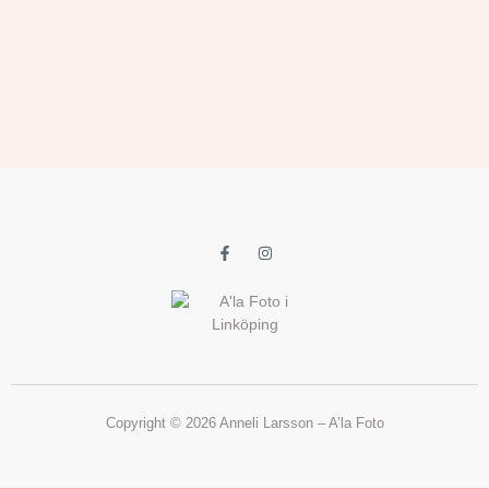
Copyright © 2026 Anneli Larsson – A’la Foto