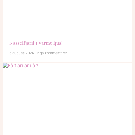
Nässelfjäril i varmt ljus!
5 augusti 2026
Inga kommentarer