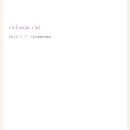
Få fjärilar i år!
26 juli 2026
1 kommentar