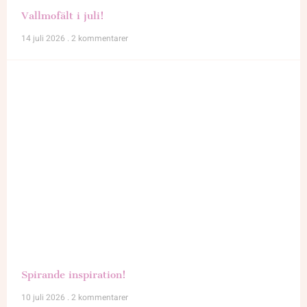
Vallmofält i juli!
14 juli 2026
2 kommentarer
Spirande inspiration!
10 juli 2026
2 kommentarer