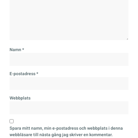
Namn
*
E-postadress
*
Webbplats
Spara mitt namn, min e-postadress och webbplats i denna
webbläsare till nästa gång jag skriver en kommentar.