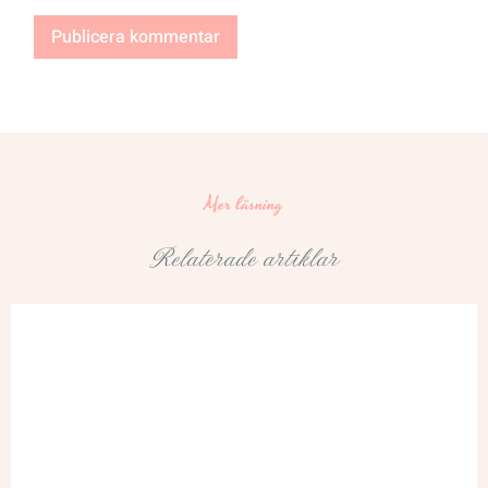
Mer läsning
Relaterade artiklar