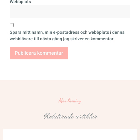
Webbplats
Spara mitt namn, min e-postadress och webbplats i denna
webbläsare till nästa gång jag skriver en kommentar.
Mer läsning
Relaterade artiklar