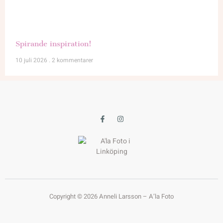
Spirande inspiration!
10 juli 2026
2 kommentarer
Copyright © 2026 Anneli Larsson – A’la Foto