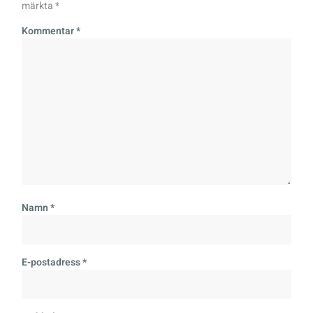
märkta
*
Kommentar
*
Namn
*
E-postadress
*