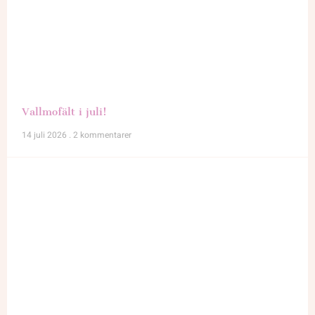
Vallmofält i juli!
14 juli 2026
2 kommentarer