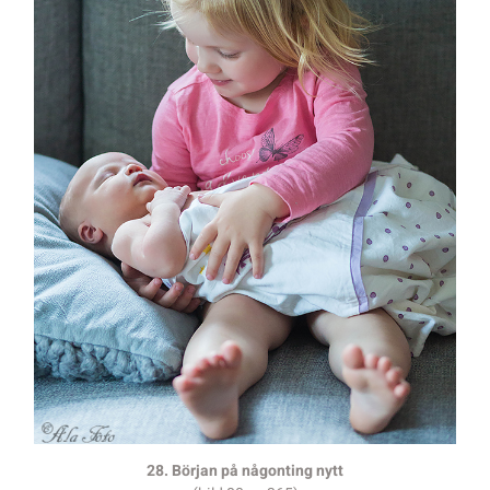
28. Början på någonting nytt