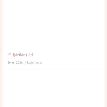
Få fjärilar i år!
26 juli 2026
1 kommentar