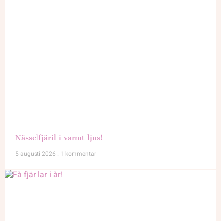
Nässelfjäril i varmt ljus!
5 augusti 2026
1 kommentar