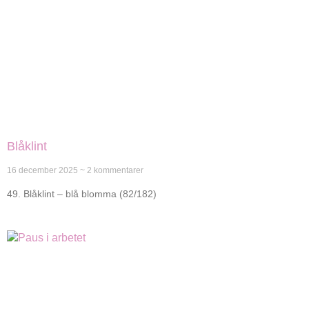
Blåklint
16 december 2025
2 kommentarer
49. Blåklint – blå blomma (82/182)