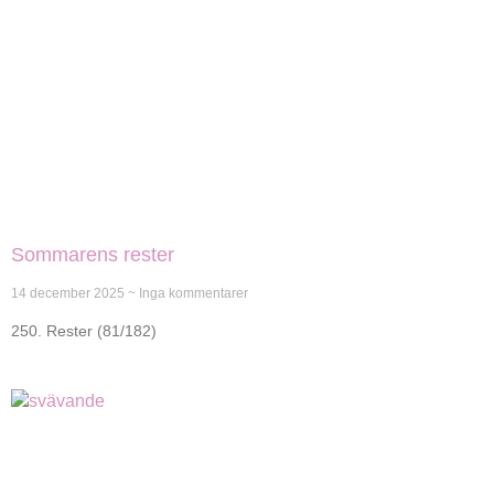
Sommarens rester
14 december 2025
Inga kommentarer
250. Rester (81/182)