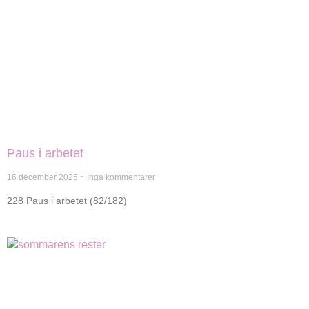
Paus i arbetet
16 december 2025
Inga kommentarer
228 Paus i arbetet (82/182)