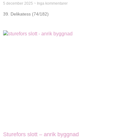
5 december 2025
Inga kommentarer
39. Delikatess (74/182)
Sturefors slott – anrik byggnad