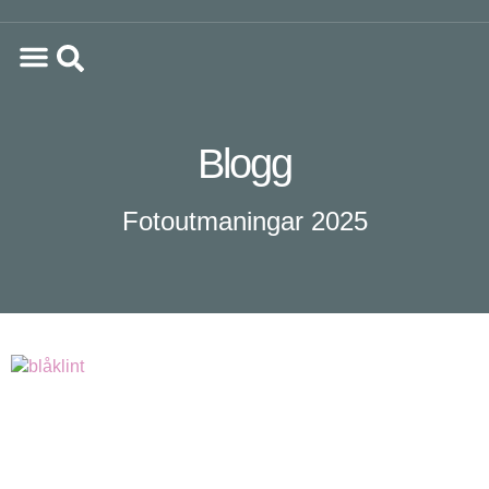
Blogg
Fotoutmaningar 2025