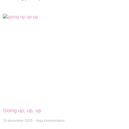
Going up, up, up
10 december 2025
Inga kommentarer