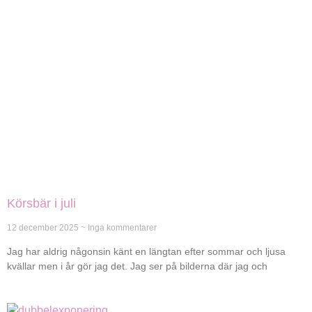
Körsbär i juli
12 december 2025
Inga kommentarer
Jag har aldrig någonsin känt en längtan efter sommar och ljusa
kvällar men i år gör jag det. Jag ser på bilderna där jag och