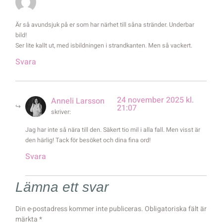
Är så avundsjuk på er som har närhet till såna stränder. Underbar
bild!
Ser lite kallt ut, med isbildningen i strandkanten. Men så vackert.
Svara
24 november 2025 kl.
Anneli Larsson
21:07
skriver:
Jag har inte så nära till den. Säkert tio mil i alla fall. Men visst är
den härlig! Tack för besöket och dina fina ord!
Svara
Lämna ett svar
Din e-postadress kommer inte publiceras.
Obligatoriska fält är
märkta
*