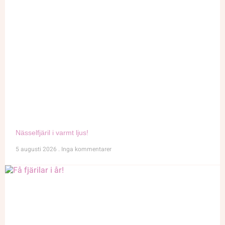
Nässelfjäril i varmt ljus!
5 augusti 2026
Inga kommentarer