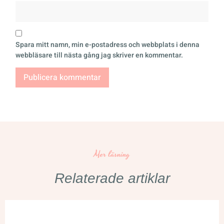
Spara mitt namn, min e-postadress och webbplats i denna
webbläsare till nästa gång jag skriver en kommentar.
Mer läsning
Relaterade artiklar