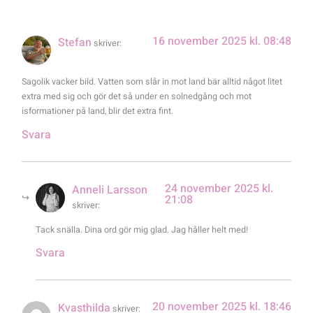
16 november 2025 kl. 08:48
Stefan
skriver:
Sagolik vacker bild. Vatten som slår in mot land bär alltid något litet
extra med sig och gör det så under en solnedgång och mot
isformationer på land, blir det extra fint.
Svara
24 november 2025 kl.
Anneli Larsson
21:08
skriver:
Tack snälla. Dina ord gör mig glad. Jag håller helt med!
Svara
20 november 2025 kl. 18:46
Kvasthilda
skriver: