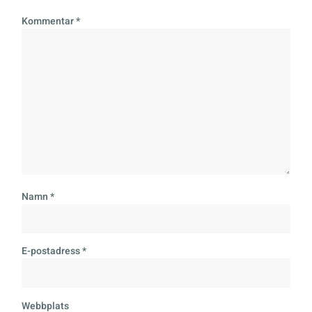
Kommentar
*
Namn
*
E-postadress
*
Webbplats