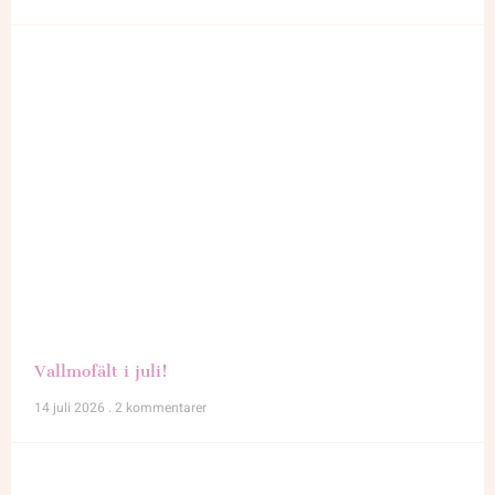
Vallmofält i juli!
14 juli 2026
2 kommentarer