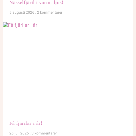
Nässelfjäril i varmt ljus!
5 augusti 2026
2 kommentarer
Få fjärilar i år!
26 juli 2026
3 kommentarer