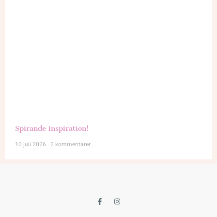
Spirande inspiration!
10 juli 2026
2 kommentarer