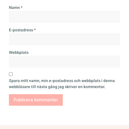
Namn
*
E-postadress
*
Webbplats
Spara mitt namn, min e-postadress och webbplats i denna
webbläsare till nästa gång jag skriver en kommentar.