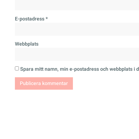
E-postadress
*
Webbplats
Spara mitt namn, min e-postadress och webbplats i d