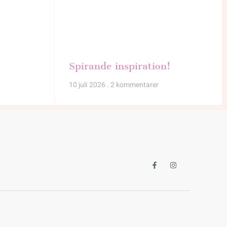
Spirande inspiration!
10 juli 2026
2 kommentarer