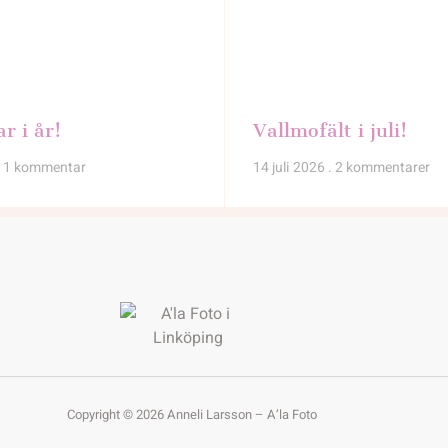
ar i år!
Vallmofält i juli!
1 kommentar
14 juli 2026
2 kommentarer
Copyright © 2026 Anneli Larsson – A’la Foto