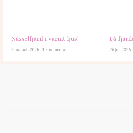
Nässelfjäril i varmt ljus!
Få fjäril
5 augusti 2026
1 kommentar
26 juli 2026