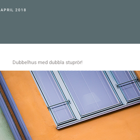
 APRIL 2018
Dubbelhus med dubbla stuprör!