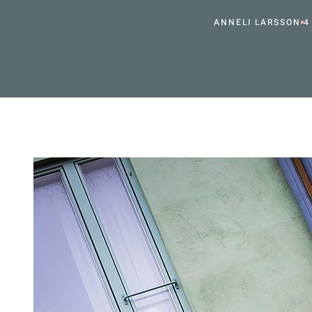
ANNELI LARSSON
4