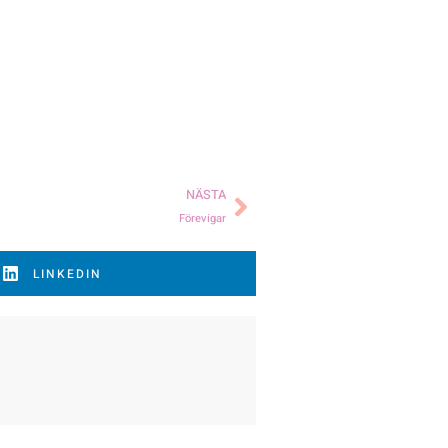
NÄSTA
Förevigar
LINKEDIN