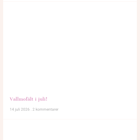
Vallmofält i juli!
14 juli 2026
2 kommentarer