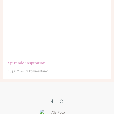
Spirande inspiration!
10 juli 2026
2 kommentarer