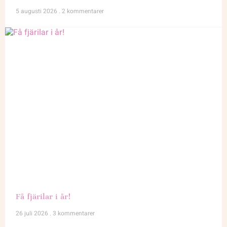
5 augusti 2026
2 kommentarer
Få fjärilar i år!
26 juli 2026
3 kommentarer