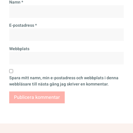
Namn
*
E-postadress
*
Webbplats
Spara mitt namn, min e-postadress och webbplats i denna
webbläsare till nästa gång jag skriver en kommentar.