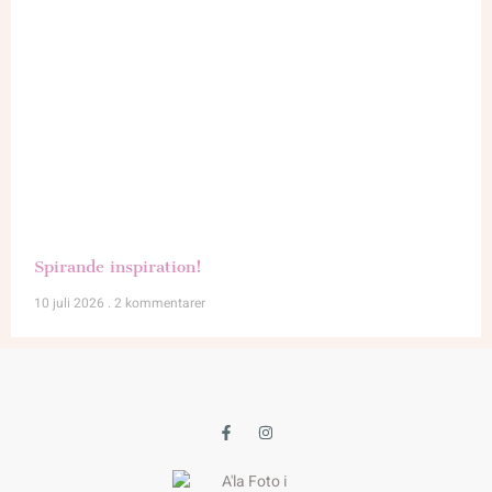
Spirande inspiration!
10 juli 2026
2 kommentarer