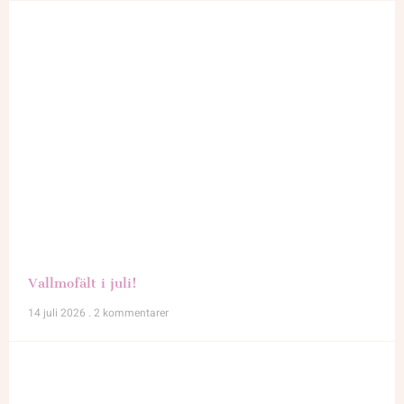
Vallmofält i juli!
14 juli 2026
2 kommentarer