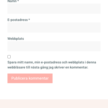
Namn
*
E-postadress
*
Webbplats
Spara mitt namn, min e-postadress och webbplats i denna
webbläsare till nästa gång jag skriver en kommentar.