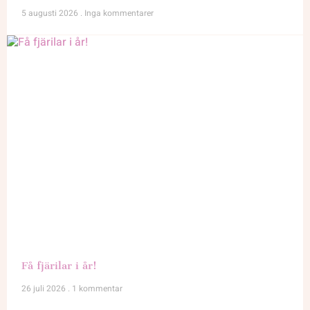
5 augusti 2026
Inga kommentarer
Få fjärilar i år!
26 juli 2026
1 kommentar