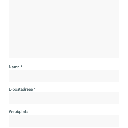
Namn
*
E-postadress
*
Webbplats