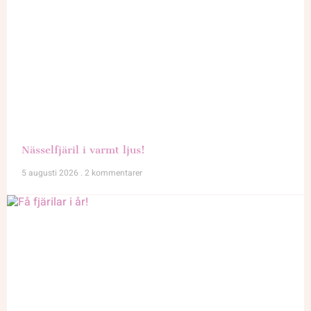
Nässelfjäril i varmt ljus!
5 augusti 2026
2 kommentarer