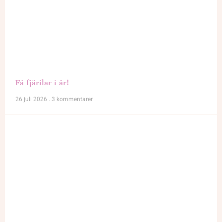
Få fjärilar i år!
26 juli 2026
3 kommentarer