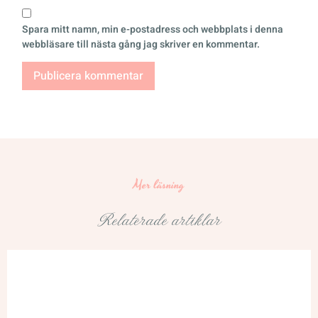
Spara mitt namn, min e-postadress och webbplats i denna
webbläsare till nästa gång jag skriver en kommentar.
Mer läsning
Relaterade artiklar