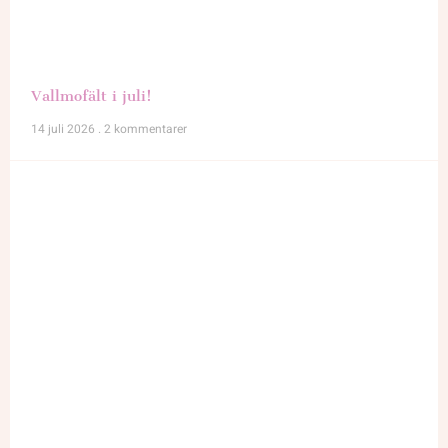
Vallmofält i juli!
14 juli 2026
2 kommentarer