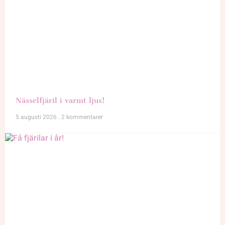
Nässelfjäril i varmt ljus!
5 augusti 2026
2 kommentarer