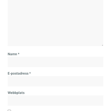
Namn
*
E-postadress
*
Webbplats