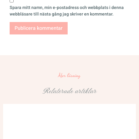
Spara mitt namn, min e-postadress och webbplats i denna
webbläsare till nästa gång jag skriver en kommentar.
Mer läsning
Relaterade artiklar