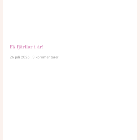
Få fjärilar i år!
26 juli 2026
3 kommentarer