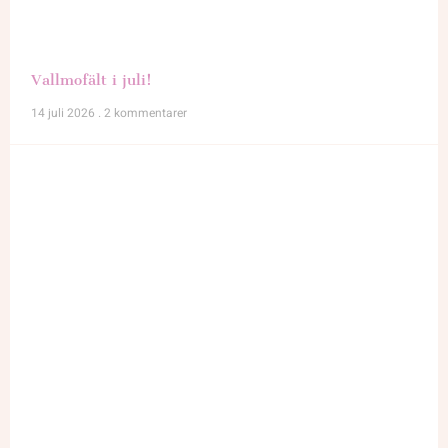
Vallmofält i juli!
14 juli 2026
2 kommentarer