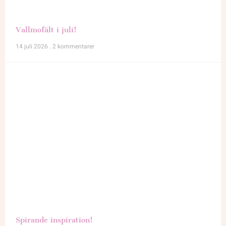
Vallmofält i juli!
14 juli 2026
2 kommentarer
Spirande inspiration!