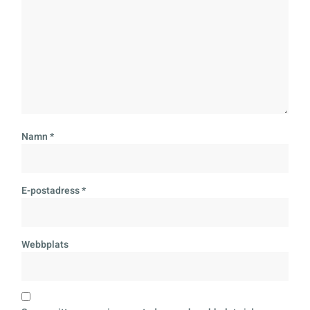
Namn
*
E-postadress
*
Webbplats