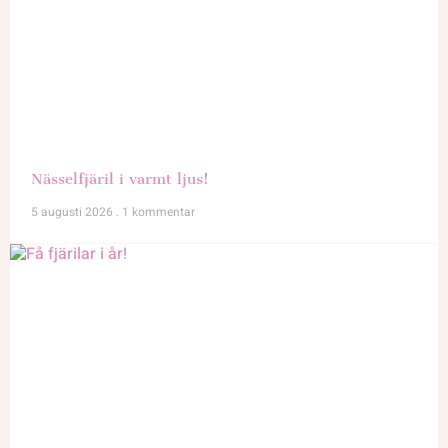
Nässelfjäril i varmt ljus!
5 augusti 2026
1 kommentar