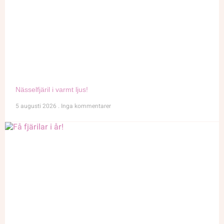
Nässelfjäril i varmt ljus!
5 augusti 2026
Inga kommentarer