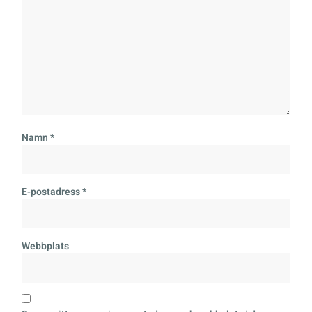
Namn
*
E-postadress
*
Webbplats