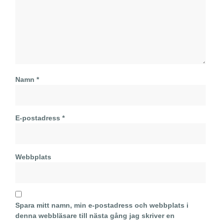
Namn
*
E-postadress
*
Webbplats
Spara mitt namn, min e-postadress och webbplats i
denna webbläsare till nästa gång jag skriver en