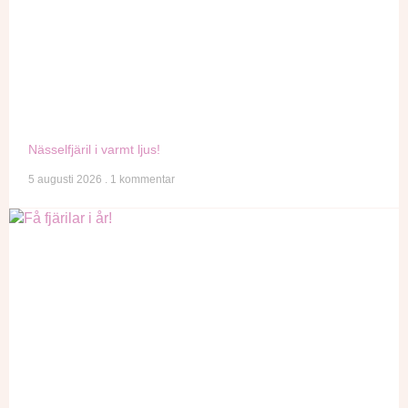
Nässelfjäril i varmt ljus!
5 augusti 2026
1 kommentar