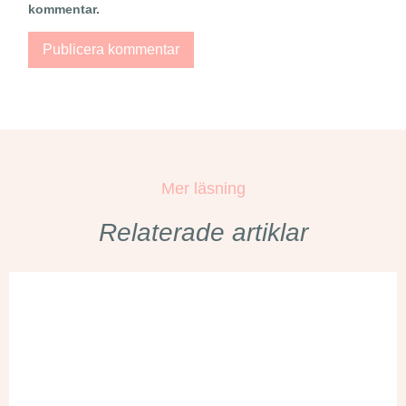
kommentar.
Mer läsning
Relaterade artiklar