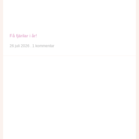
Få fjärilar i år!
26 juli 2026
1 kommentar