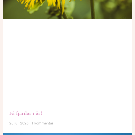
Få fjärilar i år!
26 juli 2026
1 kommentar