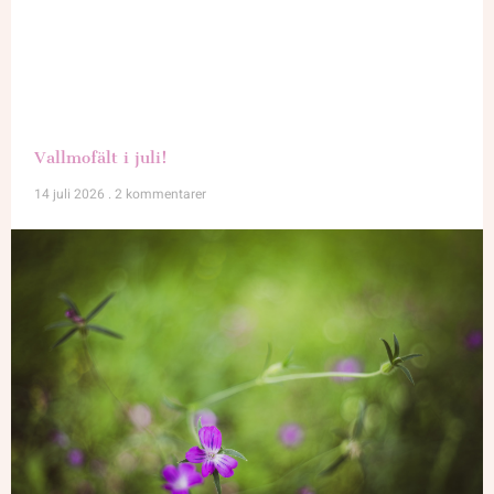
Vallmofält i juli!
14 juli 2026
2 kommentarer