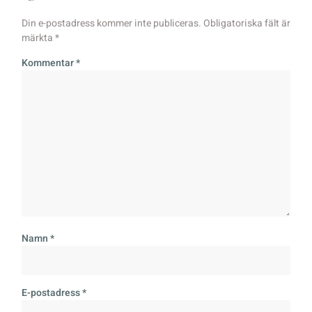
Din e-postadress kommer inte publiceras.
Obligatoriska fält är
märkta
*
Kommentar
*
Namn
*
E-postadress
*