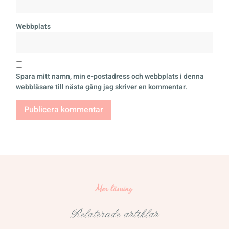
Webbplats
Spara mitt namn, min e-postadress och webbplats i denna
webbläsare till nästa gång jag skriver en kommentar.
Mer läsning
Relaterade artiklar