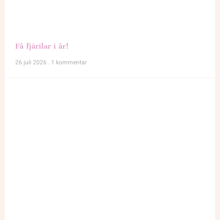
Få fjärilar i år!
26 juli 2026
1 kommentar