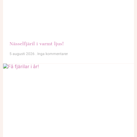
Nässelfjäril i varmt ljus!
5 augusti 2026
Inga kommentarer