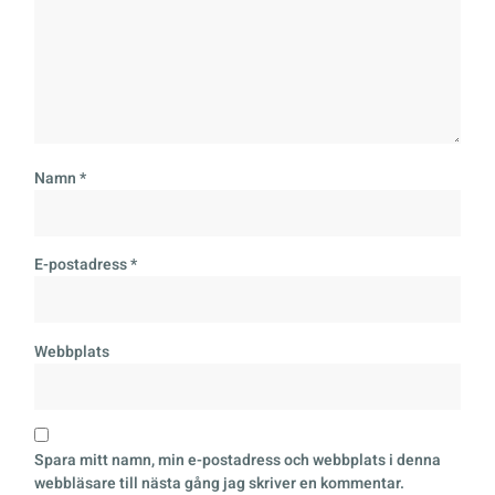
Namn
*
E-postadress
*
Webbplats
Spara mitt namn, min e-postadress och webbplats i denna
webbläsare till nästa gång jag skriver en kommentar.