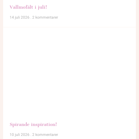
Vallmofält i juli!
14 juli 2026
2 kommentarer
Spirande inspiration!
10 juli 2026
2 kommentarer