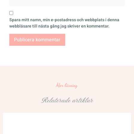
Spara mitt namn, min e-postadress och webbplats i denna
webbläsare till nästa gång jag skriver en kommentar.
Mer läsning
Relaterade artiklar