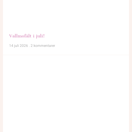
Vallmofält i juli!
14 juli 2026
2 kommentarer