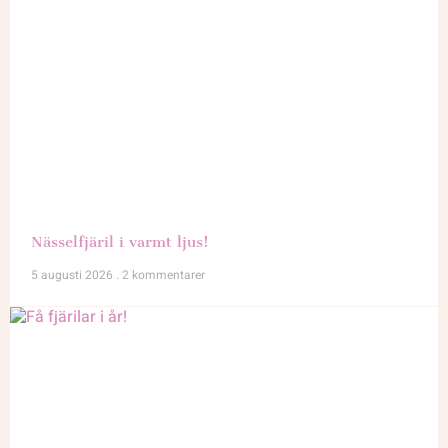
Nässelfjäril i varmt ljus!
5 augusti 2026
2 kommentarer