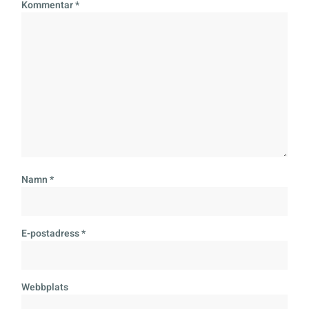
Kommentar
*
Namn
*
E-postadress
*
Webbplats