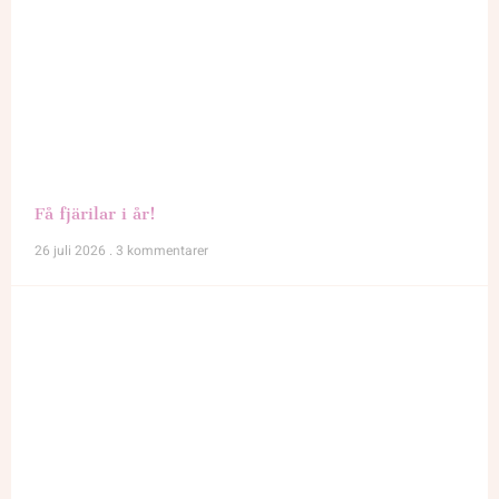
Få fjärilar i år!
26 juli 2026
3 kommentarer