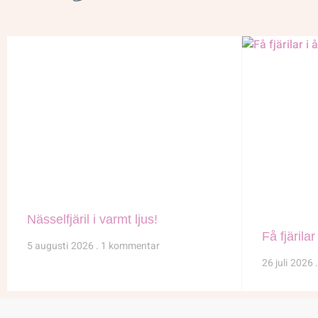
Nässelfjäril i varmt ljus!
Få fjärilar 
5 augusti 2026
1 kommentar
26 juli 2026