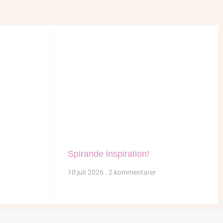
Spirande inspiration!
10 juli 2026
2 kommentarer