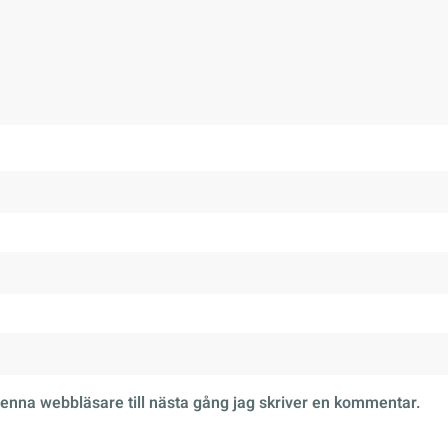
enna webbläsare till nästa gång jag skriver en kommentar.