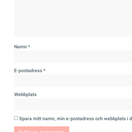
Namn
*
E-postadress
*
Webbplats
Spara mitt namn, min e-postadress och webbplats i d