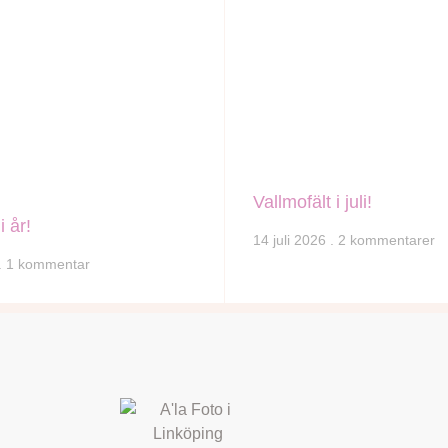
Vallmofält i juli!
i år!
14 juli 2026
2 kommentarer
1 kommentar