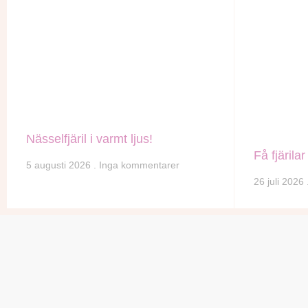
Nässelfjäril i varmt ljus!
Få fjärilar 
5 augusti 2026
Inga kommentarer
26 juli 2026