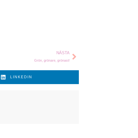
NÄSTA
Grön, grönare, grönast!
LINKEDIN