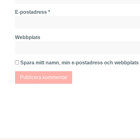
E-postadress
*
Webbplats
Spara mitt namn, min e-postadress och webbplats i