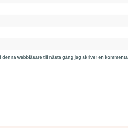
 denna webbläsare till nästa gång jag skriver en kommenta