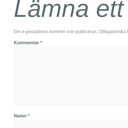
Lämna ett
Din e-postadress kommer inte publiceras.
Obligatoriska 
Kommentar
*
Namn
*