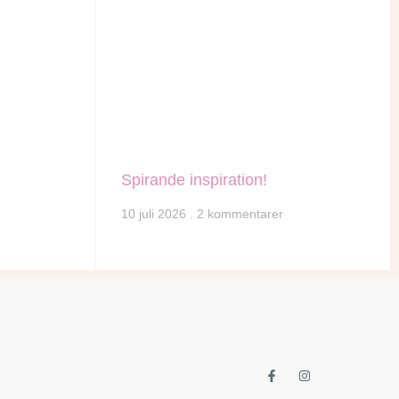
Spirande inspiration!
10 juli 2026
2 kommentarer