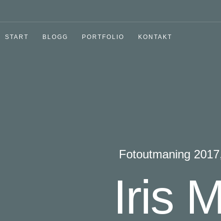
START
BLOGG
PORTFOLIO
KONTAKT
Fotoutmaning 2017
Iris 