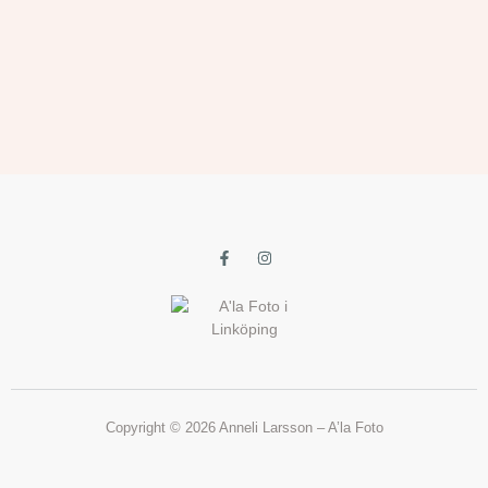
Copyright © 2026 Anneli Larsson – A’la Foto