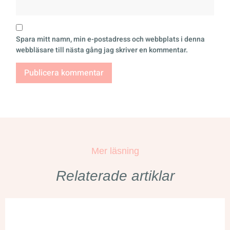
Spara mitt namn, min e-postadress och webbplats i denna
webbläsare till nästa gång jag skriver en kommentar.
Mer läsning
Relaterade artiklar