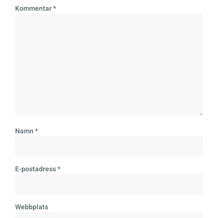
Kommentar
*
Namn
*
E-postadress
*
Webbplats