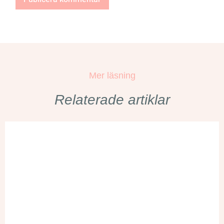
Mer läsning
Relaterade artiklar