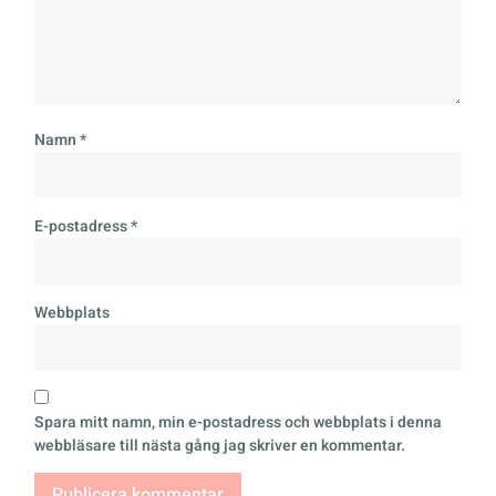
Namn
*
E-postadress
*
Webbplats
Spara mitt namn, min e-postadress och webbplats i denna
webbläsare till nästa gång jag skriver en kommentar.