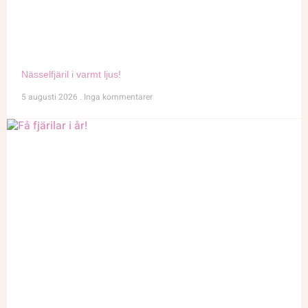
Nässelfjäril i varmt ljus!
5 augusti 2026
Inga kommentarer