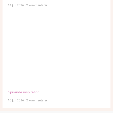
14 juli 2026
2 kommentarer
Spirande inspiration!
10 juli 2026
2 kommentarer