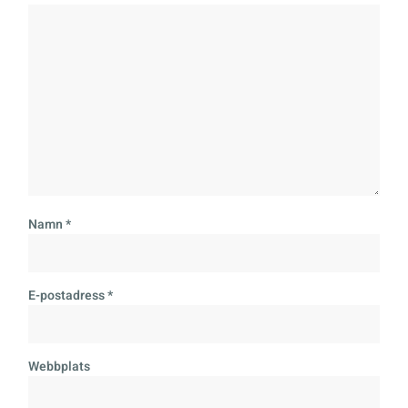
Namn
*
E-postadress
*
Webbplats