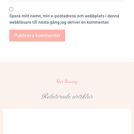
Spara mitt namn, min e-postadress och webbplats i denna
webbläsare till nästa gång jag skriver en kommentar.
Mer läsning
Relaterade artiklar