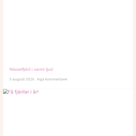
Nässelfjäril i varmt ljus!
5 augusti 2026
Inga kommentarer