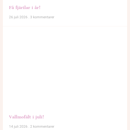
Få fjärilar i år!
26 juli 2026
3 kommentarer
Vallmofält i juli!
14 juli 2026
2 kommentarer