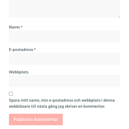
Namn
*
E-postadress
*
Webbplats
Spara mitt namn, min e-postadress och webbplats i denna
webbläsare till nästa gång jag skriver en kommentar.