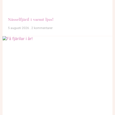
Nässelfjäril i varmt ljus!
5 augusti 2026
2 kommentarer