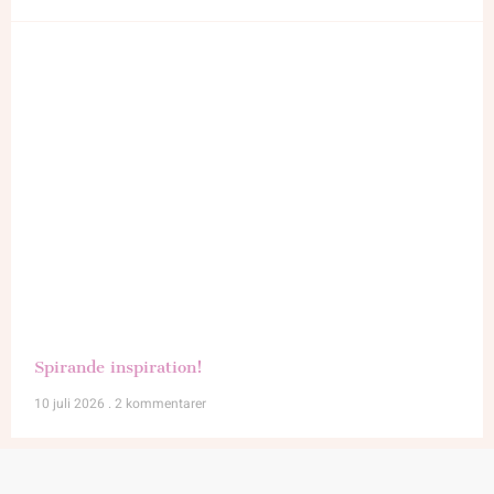
Spirande inspiration!
10 juli 2026
2 kommentarer