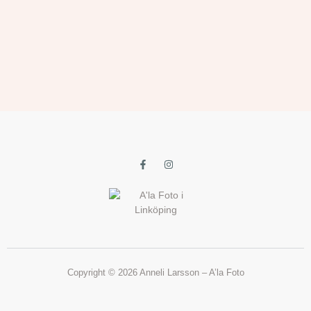
Copyright © 2026 Anneli Larsson – A’la Foto