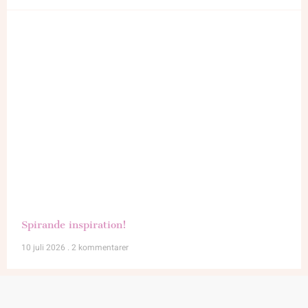
Spirande inspiration!
10 juli 2026
2 kommentarer