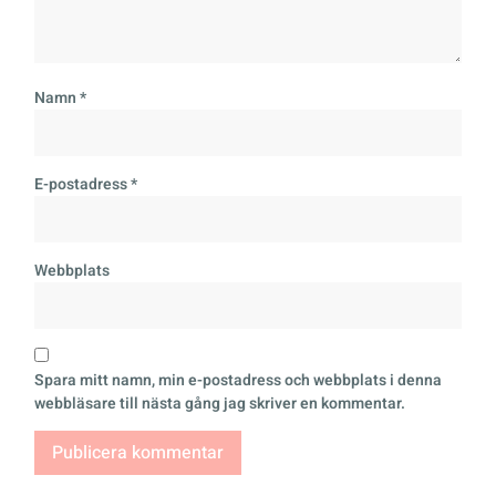
Namn
*
E-postadress
*
Webbplats
Spara mitt namn, min e-postadress och webbplats i denna
webbläsare till nästa gång jag skriver en kommentar.