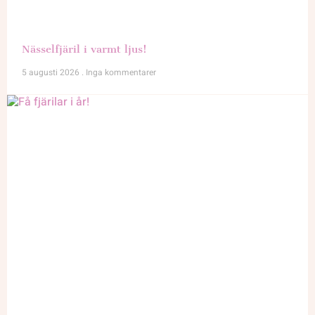
Nässelfjäril i varmt ljus!
5 augusti 2026
Inga kommentarer