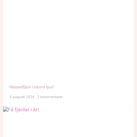
Nässelfjäril i varmt ljus!
5 augusti 2026
2 kommentarer