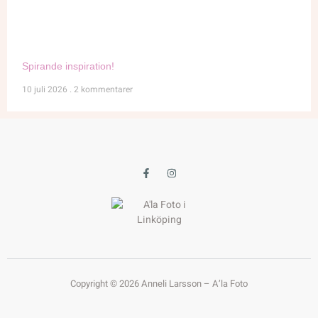
Spirande inspiration!
10 juli 2026
2 kommentarer
Copyright © 2026 Anneli Larsson – A’la Foto