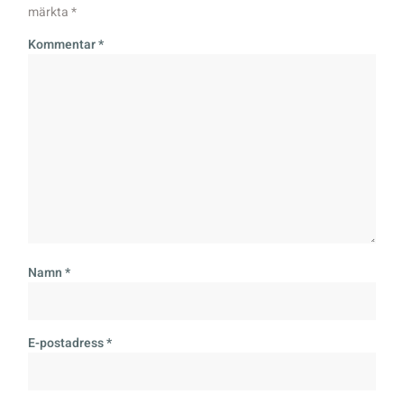
märkta
*
Kommentar
*
Namn
*
E-postadress
*