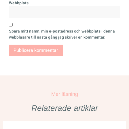
Webbplats
Spara mitt namn, min e-postadress och webbplats i denna
webbläsare till nästa gång jag skriver en kommentar.
Mer läsning
Relaterade artiklar