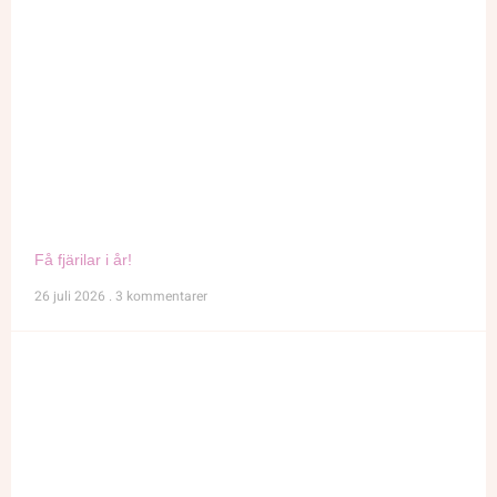
Få fjärilar i år!
26 juli 2026
3 kommentarer