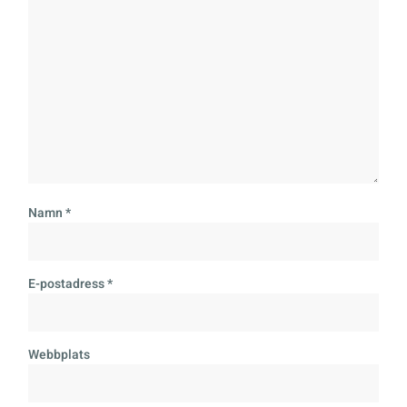
Namn
*
E-postadress
*
Webbplats