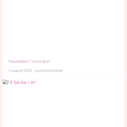
Nässelfjäril i varmt ljus!
5 augusti 2026
Inga kommentarer