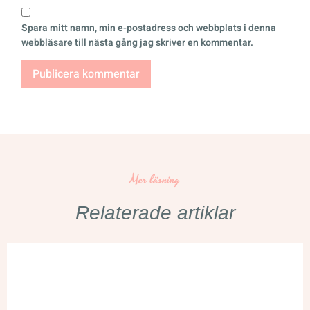
Spara mitt namn, min e-postadress och webbplats i denna
webbläsare till nästa gång jag skriver en kommentar.
Mer läsning
Relaterade artiklar