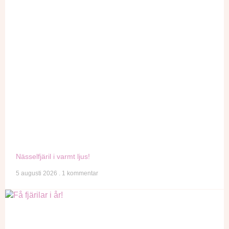
Nässelfjäril i varmt ljus!
5 augusti 2026
1 kommentar