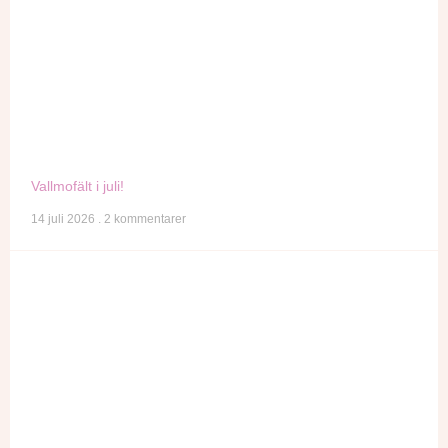
Vallmofält i juli!
14 juli 2026
2 kommentarer