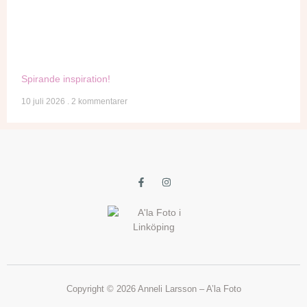
Spirande inspiration!
10 juli 2026
2 kommentarer
Copyright © 2026 Anneli Larsson – A’la Foto