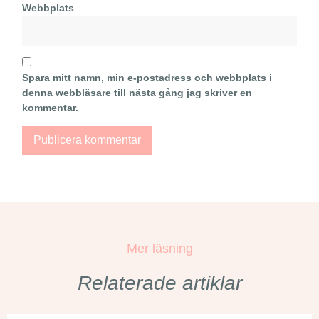
Webbplats
Spara mitt namn, min e-postadress och webbplats i
denna webbläsare till nästa gång jag skriver en
kommentar.
Mer läsning
Relaterade artiklar