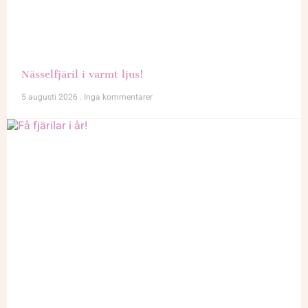
Nässelfjäril i varmt ljus!
5 augusti 2026
Inga kommentarer