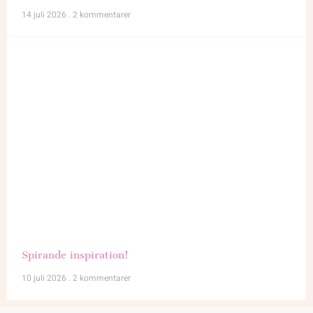
14 juli 2026
2 kommentarer
Spirande inspiration!
10 juli 2026
2 kommentarer