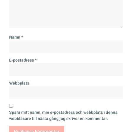
Namn
*
E-postadress
*
Webbplats
Spara mitt namn, min e-postadress och webbplats i denna
webbläsare till nästa gång jag skriver en kommentar.