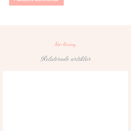
Mer läsning
Relaterade artiklar