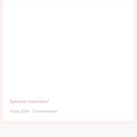
Spirande inspiration!
10 juli 2026
2 kommentarer