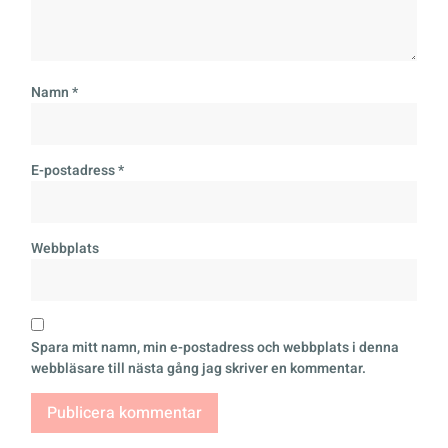
Namn
*
E-postadress
*
Webbplats
Spara mitt namn, min e-postadress och webbplats i denna
webbläsare till nästa gång jag skriver en kommentar.