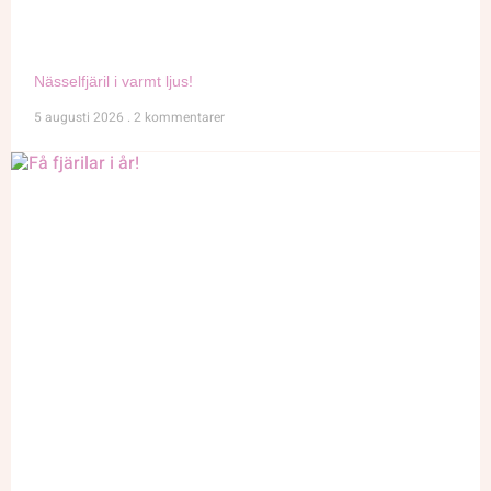
Nässelfjäril i varmt ljus!
5 augusti 2026
2 kommentarer