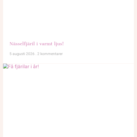
Nässelfjäril i varmt ljus!
5 augusti 2026
2 kommentarer