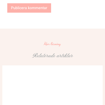
Mer läsning
Relaterade artiklar