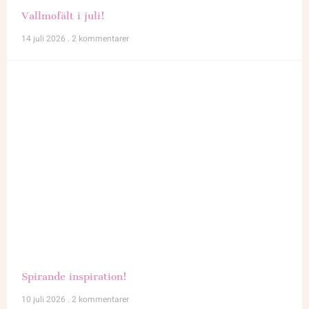
Vallmofält i juli!
14 juli 2026
2 kommentarer
Spirande inspiration!
10 juli 2026
2 kommentarer