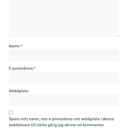
Namn
*
E-postadress
*
Webbplats
Spara mitt namn, min e-postadress och webbplats i denna
webbläsare till nästa gång jag skriver en kommentar.