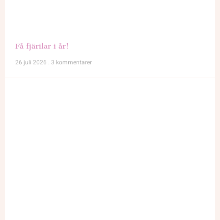
Få fjärilar i år!
26 juli 2026
3 kommentarer