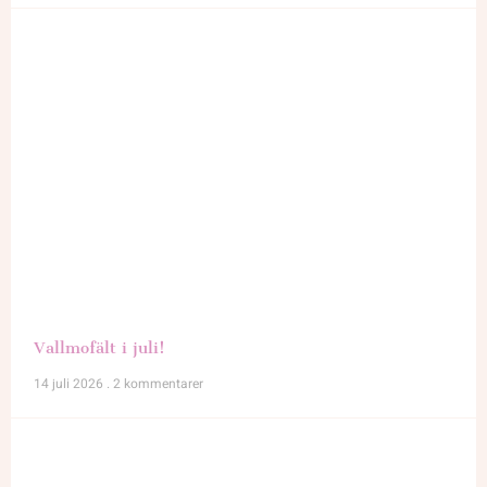
Vallmofält i juli!
14 juli 2026
2 kommentarer