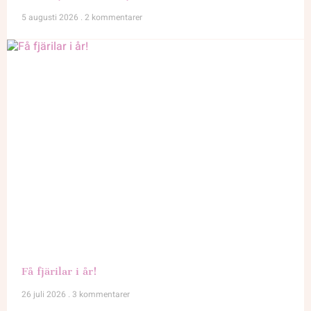
5 augusti 2026
2 kommentarer
Få fjärilar i år!
26 juli 2026
3 kommentarer