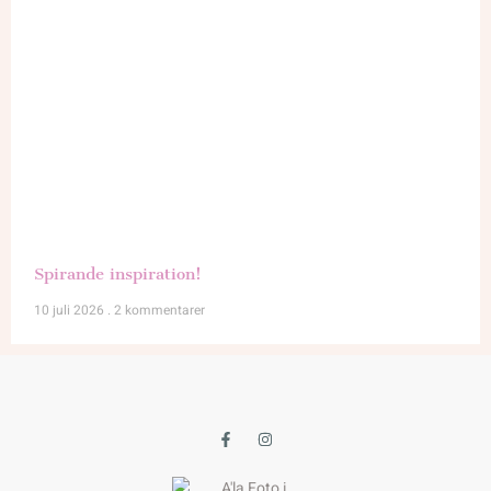
Spirande inspiration!
10 juli 2026
2 kommentarer