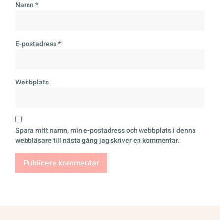
Namn
*
E-postadress
*
Webbplats
Spara mitt namn, min e-postadress och webbplats i denna
webbläsare till nästa gång jag skriver en kommentar.