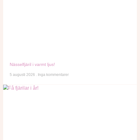
Nässelfjäril i varmt ljus!
5 augusti 2026
Inga kommentarer