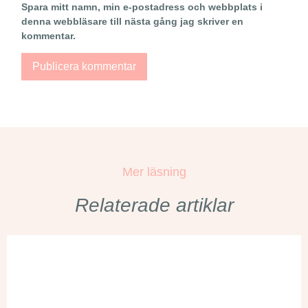
Spara mitt namn, min e-postadress och webbplats i
denna webbläsare till nästa gång jag skriver en
kommentar.
Mer läsning
Relaterade artiklar