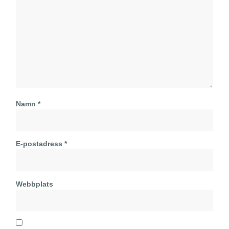
Namn
*
E-postadress
*
Webbplats