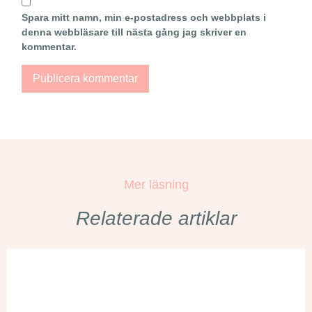
Spara mitt namn, min e-postadress och webbplats i
denna webbläsare till nästa gång jag skriver en
kommentar.
Mer läsning
Relaterade artiklar