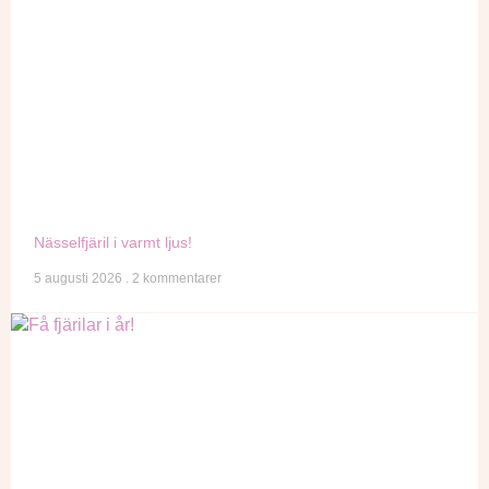
Nässelfjäril i varmt ljus!
5 augusti 2026
2 kommentarer