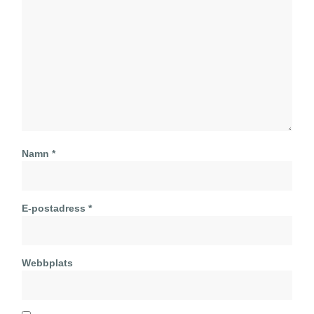
Namn
*
E-postadress
*
Webbplats