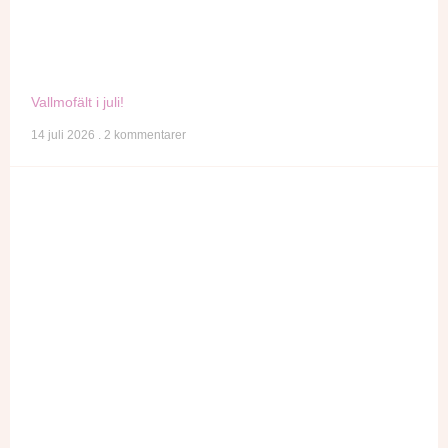
Vallmofält i juli!
14 juli 2026
2 kommentarer