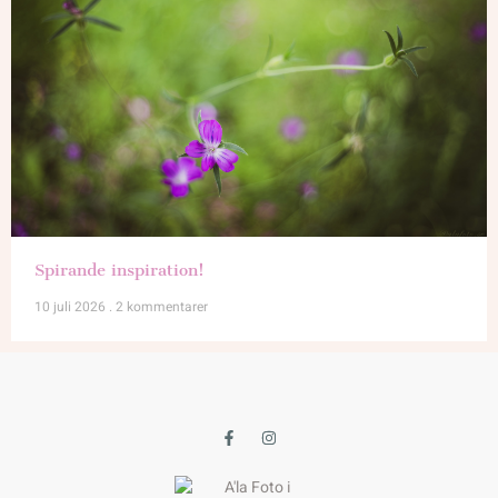
Spirande inspiration!
10 juli 2026
2 kommentarer