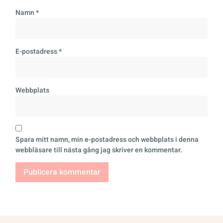
Namn
*
E-postadress
*
Webbplats
Spara mitt namn, min e-postadress och webbplats i denna
webbläsare till nästa gång jag skriver en kommentar.