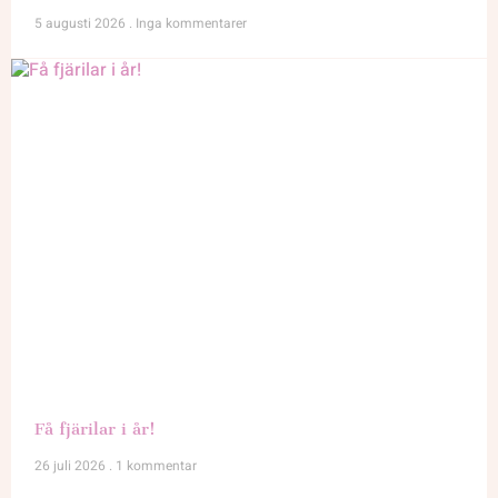
5 augusti 2026
Inga kommentarer
Få fjärilar i år!
26 juli 2026
1 kommentar