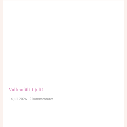
Vallmofält i juli!
14 juli 2026
2 kommentarer