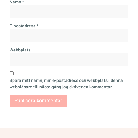
Namn
*
E-postadress
*
Webbplats
Spara mitt namn, min e-postadress och webbplats i denna
webbläsare till nästa gång jag skriver en kommentar.