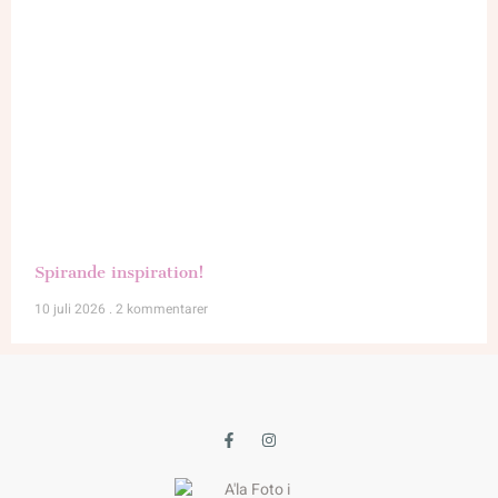
Spirande inspiration!
10 juli 2026
2 kommentarer