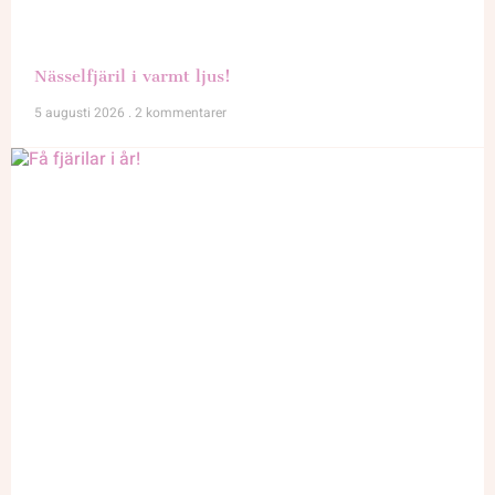
Nässelfjäril i varmt ljus!
5 augusti 2026
2 kommentarer