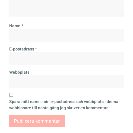
Namn
*
E-postadress
*
Webbplats
Spara mitt namn, min e-postadress och webbplats i denna
webbläsare till nästa gång jag skriver en kommentar.