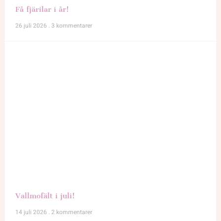
Få fjärilar i år!
26 juli 2026
3 kommentarer
Vallmofält i juli!
14 juli 2026
2 kommentarer