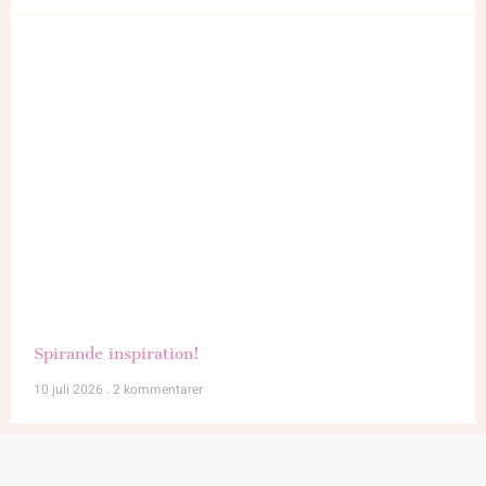
Spirande inspiration!
10 juli 2026
2 kommentarer