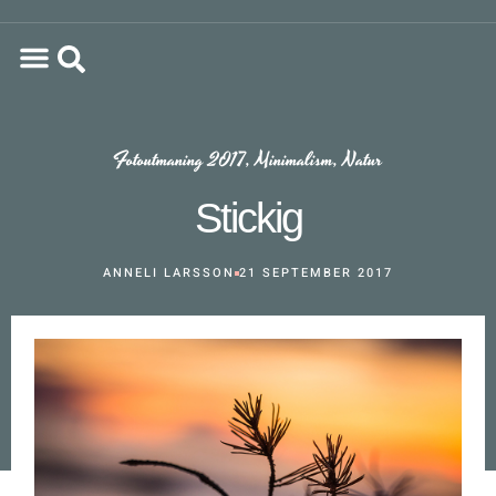
Fotoutmaning 2017
,
Minimalism
,
Natur
Stickig
ANNELI LARSSON
21 SEPTEMBER 2017