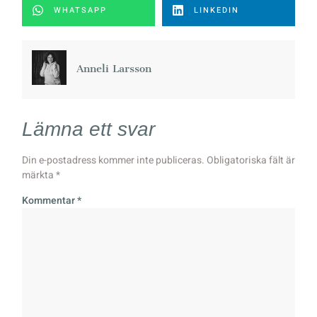
WHATSAPP
LINKEDIN
Anneli Larsson
Lämna ett svar
Din e-postadress kommer inte publiceras.
Obligatoriska fält är
märkta
*
Kommentar
*