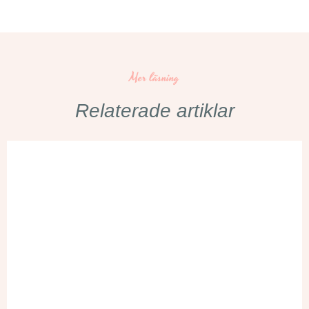
Mer läsning
Relaterade artiklar