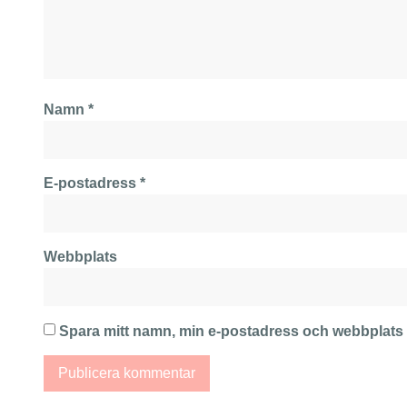
Namn
*
E-postadress
*
Webbplats
Spara mitt namn, min e-postadress och webbplats i