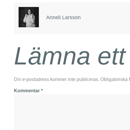
Anneli Larsson
Lämna ett
Din e-postadress kommer inte publiceras.
Obligatoriska 
Kommentar
*