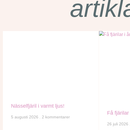
artikl
Nässelfjäril i varmt ljus!
Få fjärilar 
5 augusti 2026
2 kommentarer
26 juli 2026