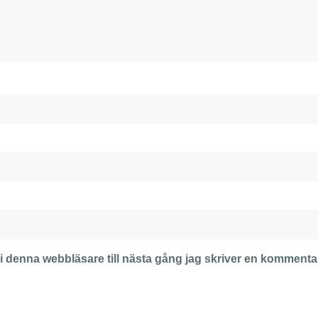
 denna webbläsare till nästa gång jag skriver en kommenta