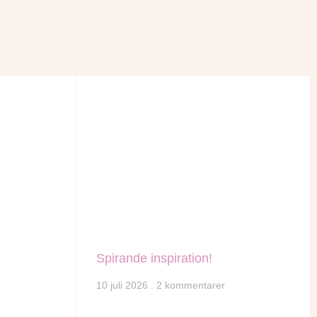
Spirande inspiration!
10 juli 2026
2 kommentarer