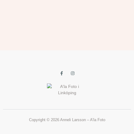
Copyright © 2026 Anneli Larsson – A’la Foto