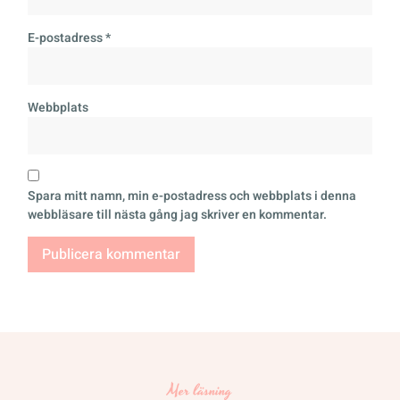
E-postadress
*
Webbplats
Spara mitt namn, min e-postadress och webbplats i denna
webbläsare till nästa gång jag skriver en kommentar.
Mer läsning