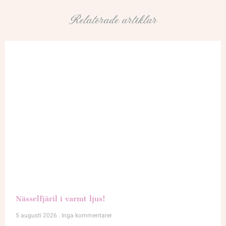
Relaterade artiklar
Nässelfjäril i varmt ljus!
5 augusti 2026
Inga kommentarer