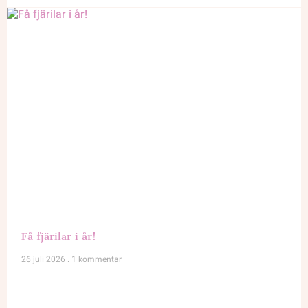
Få fjärilar i år!
26 juli 2026
1 kommentar