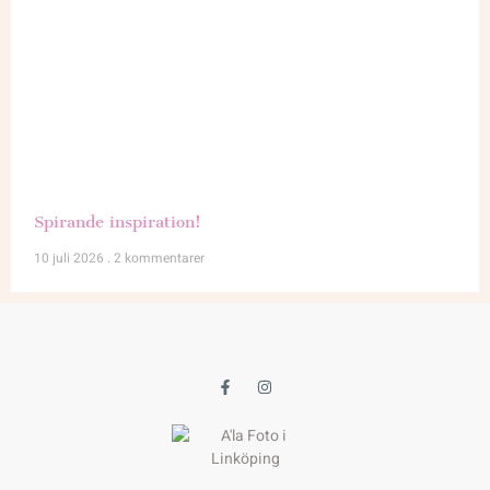
Spirande inspiration!
10 juli 2026
2 kommentarer