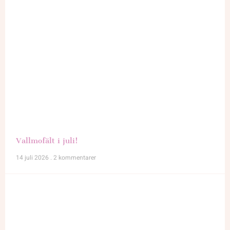
Vallmofält i juli!
14 juli 2026
2 kommentarer