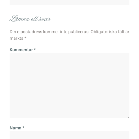
Lämna ett svar
Din e-postadress kommer inte publiceras.
Obligatoriska fält är
märkta
*
Kommentar
*
Namn
*