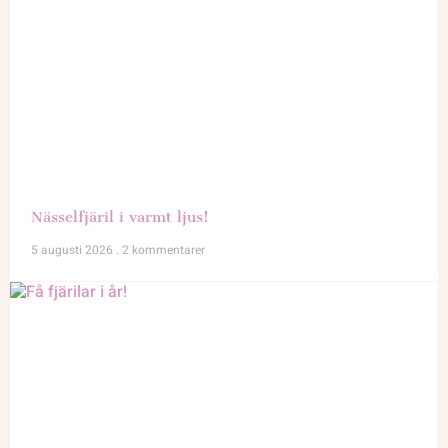
Nässelfjäril i varmt ljus!
5 augusti 2026
2 kommentarer