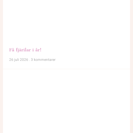
Få fjärilar i år!
26 juli 2026
3 kommentarer