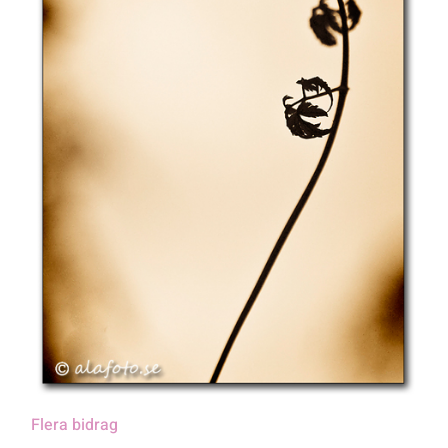
Flera bidrag