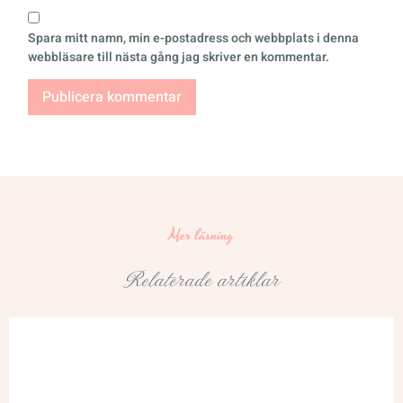
Spara mitt namn, min e-postadress och webbplats i denna
webbläsare till nästa gång jag skriver en kommentar.
Mer läsning
Relaterade artiklar