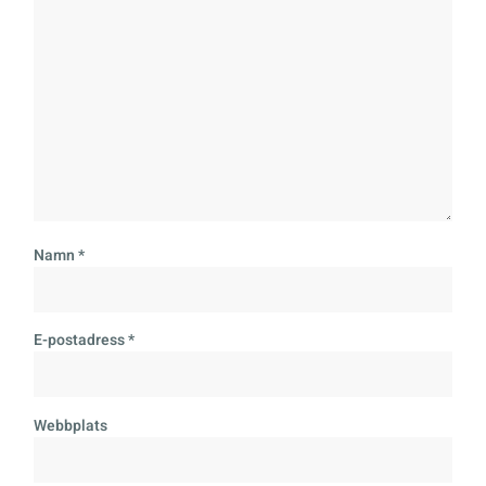
Namn
*
E-postadress
*
Webbplats