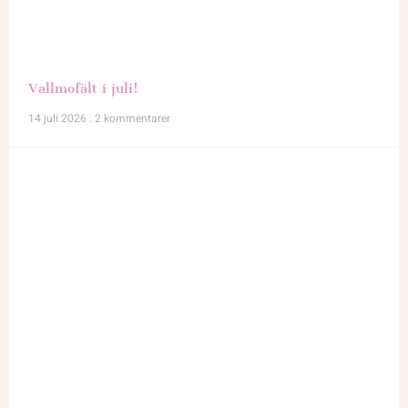
Vallmofält i juli!
14 juli 2026
2 kommentarer