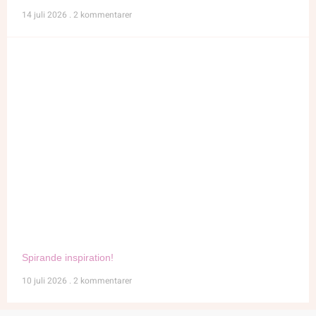
14 juli 2026
2 kommentarer
Spirande inspiration!
10 juli 2026
2 kommentarer