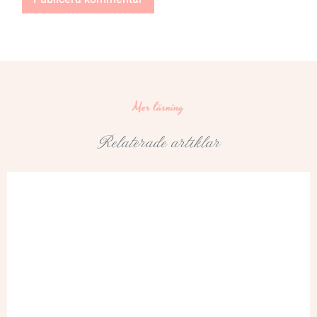
Mer läsning
Relaterade artiklar