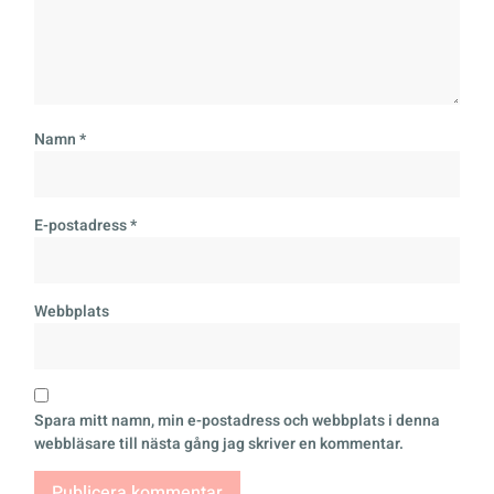
Namn
*
E-postadress
*
Webbplats
Spara mitt namn, min e-postadress och webbplats i denna
webbläsare till nästa gång jag skriver en kommentar.