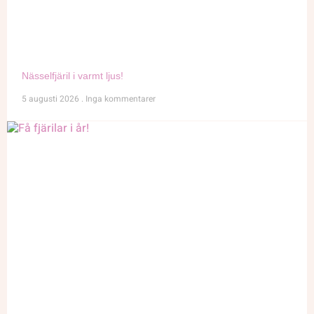
Nässelfjäril i varmt ljus!
5 augusti 2026
Inga kommentarer