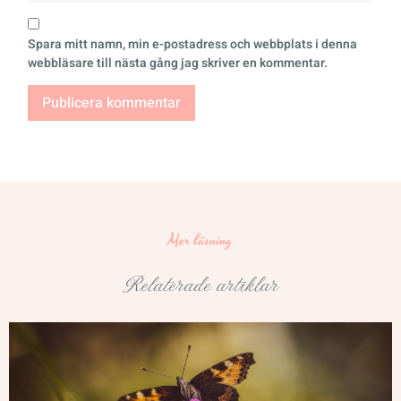
Spara mitt namn, min e-postadress och webbplats i denna
webbläsare till nästa gång jag skriver en kommentar.
Mer läsning
Relaterade artiklar