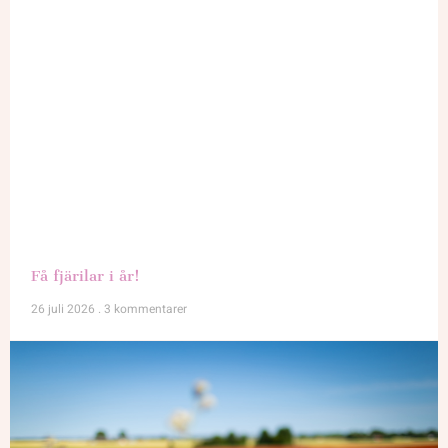
Få fjärilar i år!
26 juli 2026
3 kommentarer