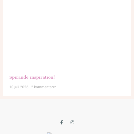
Spirande inspiration!
10 juli 2026
2 kommentarer