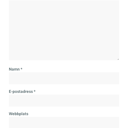
Namn
*
E-postadress
*
Webbplats